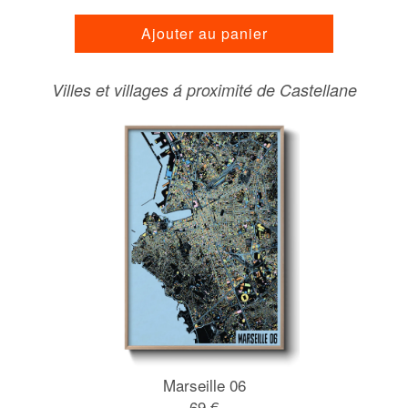
Ajouter au panier
Villes et villages á proximité de Castellane
Marseille 06
69 €