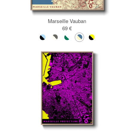
Marseille Vauban
69 €