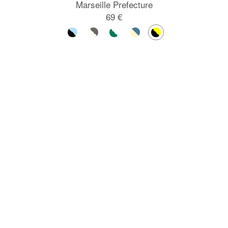
Marseille Prefecture
69 €