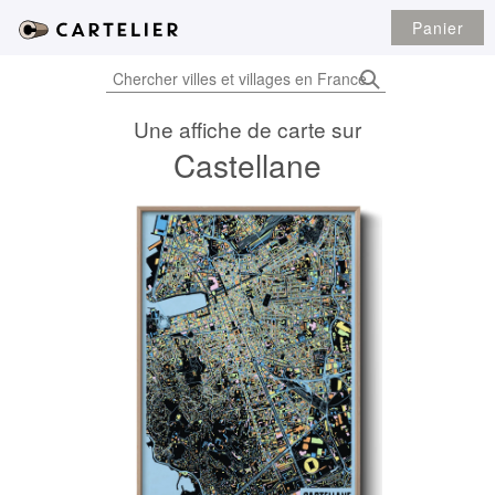
Panier
Une affiche de carte sur
Castellane