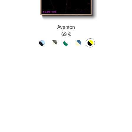
Avanton
69 €