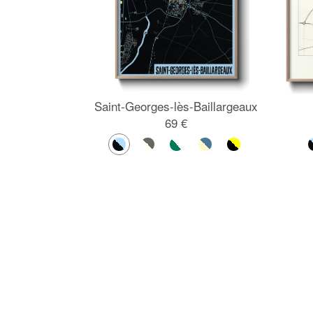
Saint-Georges-lès-Baillargeaux
69 €