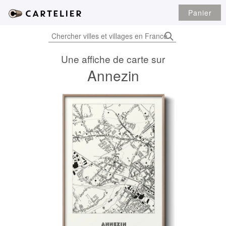
Panier
Une affiche de carte sur
Annezin