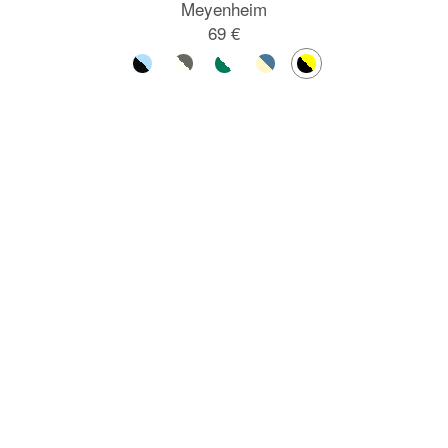
Meyenheim
69 €