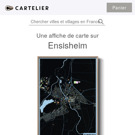
Panier
Une affiche de carte sur
Ensisheim