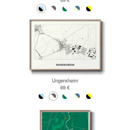
Ungersheim
69 €