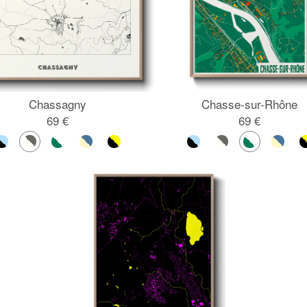
Chassagny
Chasse-sur-Rhône
69 €
69 €